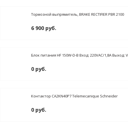
Тормозной выпрямитель, BRAKE RECTIFIER PBR 2100
6 900 руб.
Блок питания HF 150W-D-B Вход: 220VAC/1,8A Выход: 
0 руб.
Контактор CA2KN40P7 Telemecanique Schneider
0 руб.