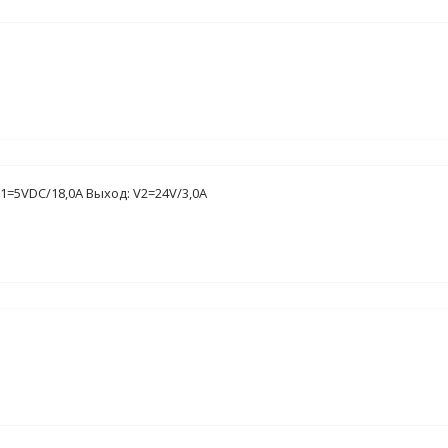
V1=5VDC/18,0A Выход: V2=24V/3,0A