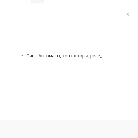
Тип - Автоматы, контакторы, реле,;