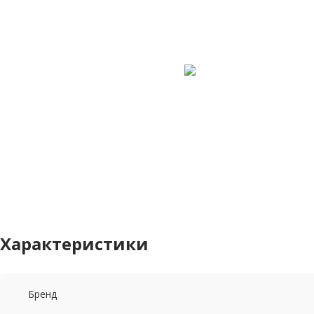
Характеристики
Бренд