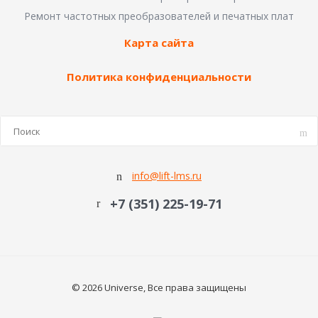
Ремонт частотных преобразователей и печатных плат
Карта сайта
Политика конфиденциальности
info@lift-lms.ru
+7 (351) 225-19-71
© 2026 Universe, Все права защищены