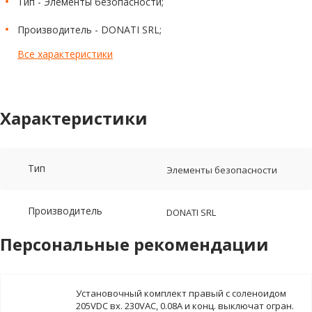
Тип - Элементы безопасности;
Производитель - DONATI SRL;
Все характеристики
Характеристики
Тип
Элементы безопасности
Производитель
DONATI SRL
Персональные рекомендации
Установочный комплект правый с соленоидом
205VDC вх. 230VAC, 0.08A и конц. выключат огран.