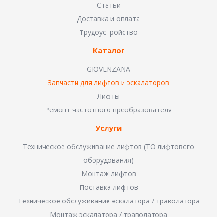
Статьи
Доставка и оплата
Трудоустройство
Каталог
GIOVENZANA
Запчасти для лифтов и эскалаторов
Лифты
Ремонт частотного преобразователя
Услуги
Техническое обслуживание лифтов (ТО лифтового
оборудования)
Монтаж лифтов
Поставка лифтов
Техническое обслуживание эскалатора / траволатора
Монтаж эскалатора / траволатора