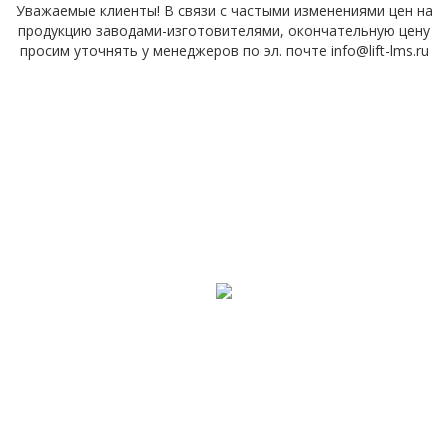
Уважаемые клиенты! В связи с частыми изменениями цен на
продукцию заводами-изготовителями, окончательную цену
просим уточнять у менеджеров по эл. почте info@lift-lms.ru