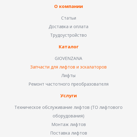
О компании
Статьи
Доставка и оплата
Трудоустройство
Каталог
GIOVENZANA
Запчасти для лифтов и эскалаторов
Лифты
Ремонт частотного преобразователя
Услуги
Техническое обслуживание лифтов (ТО лифтового
оборудования)
Монтаж лифтов
Поставка лифтов