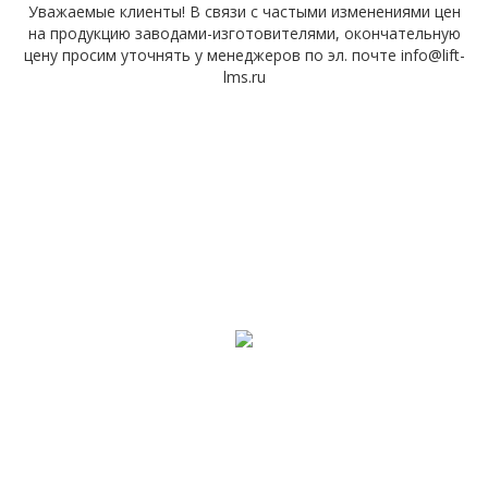
Уважаемые клиенты! В связи с частыми изменениями цен
на продукцию заводами-изготовителями, окончательную
цену просим уточнять у менеджеров по эл. почте info@lift-
lms.ru