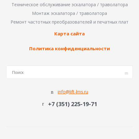
Техническое обслуживание эскалатора / траволатора
Монтаж эскалатора / траволатора
Ремонт частотных преобразователей и печатных плат
Карта сайта
Политика конфиденциальности
info@lift-lms.ru
+7 (351) 225-19-71