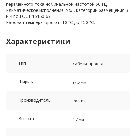
переменного тока номинальной частотой 50 Гц.
Климатическое исполнение: УХЛ, категории размещения 3
и 4 по ГОСТ 15150-69.
Рабочая температура: от -10 °С до +50 °С,
Характеристики
Тип
Кабели, провода
Ширина
34,5 мм
Производитель
Россия
Высота
4,7 мм