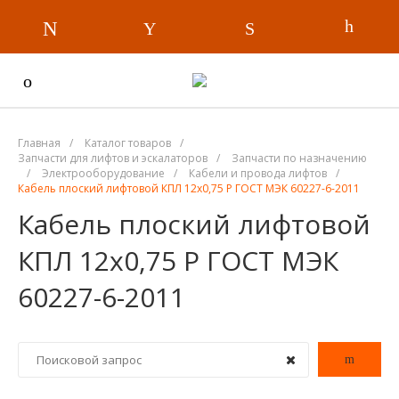
Главная
/
Каталог товаров
/
Запчасти для лифтов и эскалаторов
/
Запчасти по назначению
/
Электрооборудование
/
Кабели и провода лифтов
/
Кабель плоский лифтовой КПЛ 12х0,75 Р ГОСТ МЭК 60227-6-2011
Кабель плоский лифтовой
КПЛ 12х0,75 Р ГОСТ МЭК
60227-6-2011