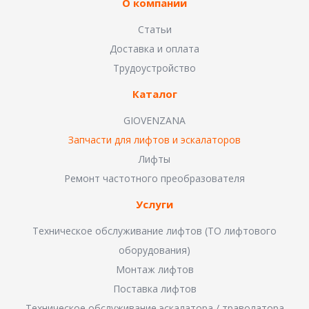
О компании
Статьи
Доставка и оплата
Трудоустройство
Каталог
GIOVENZANA
Запчасти для лифтов и эскалаторов
Лифты
Ремонт частотного преобразователя
Услуги
Техническое обслуживание лифтов (ТО лифтового
оборудования)
Монтаж лифтов
Поставка лифтов
Техническое обслуживание эскалатора / траволатора