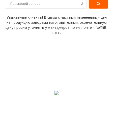
Уважаемые клиенты! В связи с частыми изменениями цен
на продукцию заводами-изготовителями, окончательную
цену просим уточнять у менеджеров по эл. почте info@lift-
lms.ru