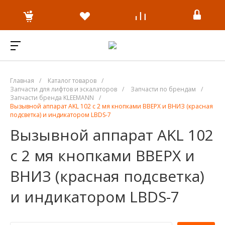
Главная
/
Каталог товаров
/
Запчасти для лифтов и эскалаторов
/
Запчасти по брендам
/
Запчасти бренда KLEEMANN
/
Вызывной аппарат AKL 102 с 2 мя кнопками ВВЕРХ и ВНИЗ (красная
подсветка) и индикатором LBDS-7
Вызывной аппарат AKL 102
с 2 мя кнопками ВВЕРХ и
ВНИЗ (красная подсветка)
и индикатором LBDS-7