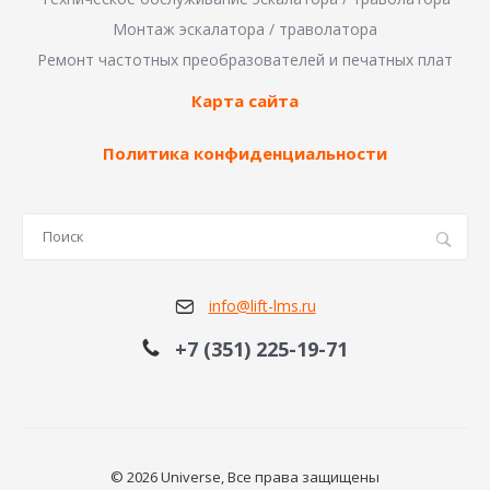
Монтаж эскалатора / траволатора
Ремонт частотных преобразователей и печатных плат
Карта сайта
Политика конфиденциальности
info@lift-lms.ru
+7 (351) 225-19-71
© 2026 Universe, Все права защищены