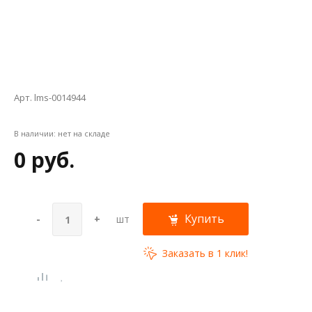
Арт. lms-0014944
В наличии:
нет на складе
0 руб.
Купить
-
+
шт
Заказать в 1 клик!