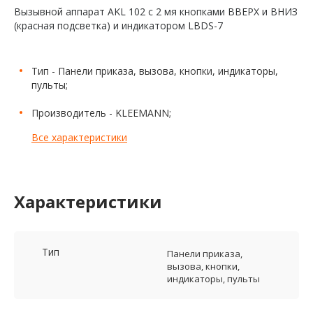
Вызывной аппарат AKL 102 с 2 мя кнопками ВВЕРХ и ВНИЗ
(красная подсветка) и индикатором LBDS-7
Тип - Панели приказа, вызова, кнопки, индикаторы,
пульты;
Производитель - KLEEMANN;
Все характеристики
Характеристики
Тип
Панели приказа,
вызова, кнопки,
индикаторы, пульты