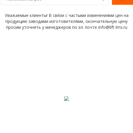
Уважаемые клиенты! В связи с частыми изменениями цен на
продукцию заводами-изготовителями, окончательную цену
просим уточнять у менеджеров по эл. почте info@lift-lms.ru