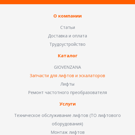
О компании
Статьи
Доставка и оплата
Трудоустройство
Каталог
GIOVENZANA
Запчасти для лифтов и эскалаторов
Лифты
Ремонт частотного преобразователя
Услуги
Техническое обслуживание лифтов (ТО лифтового
оборудования)
Монтаж лифтов