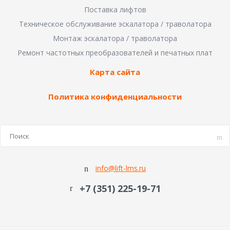
Поставка лифтов
Техническое обслуживание эскалатора / траволатора
Монтаж эскалатора / траволатора
Ремонт частотных преобразователей и печатных плат
Карта сайта
Политика конфиденциальности
info@lift-lms.ru
+7 (351) 225-19-71