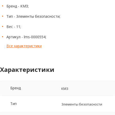
Бренд - КМЗ;
Тип - Элементы безопасности;
Вес - 11;
Артикул - lms-0000554;
Все характеристики
Характеристики
Бренд
КМЗ
Тип
Элементы безопасности