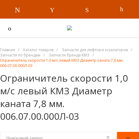
Главная
/
Каталог товаров
/
Запчасти для лифтов и эскалаторов
/
Запчасти по брендам
/
Запчасти бренда КМЗ
/
Ограничитель скорости 1,0 м/с левый КМЗ Диаметр каната 7,8 мм.
006.07.00.000Л-03
Ограничитель скорости 1,0
м/с левый КМЗ Диаметр
каната 7,8 мм.
006.07.00.000Л-03