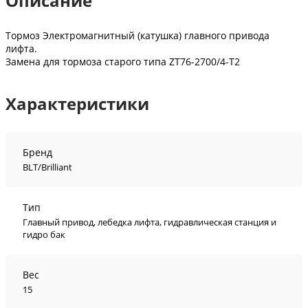
Описание
Тормоз Электромагнитный (катушка) главного привода
лифта.
Замена для тормоза старого типа ZT76-2700/4-T2
Характеристики
Бренд
BLT/Brilliant
Тип
Главный привод, лебедка лифта, гидравлическая станция и
гидро бак
Вес
15