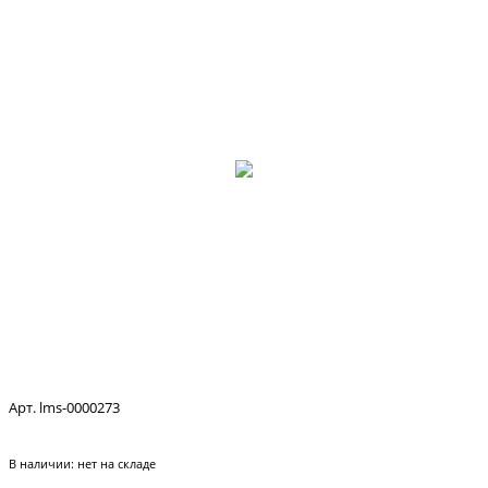
Арт. lms-0000273
В наличии:
нет на складе