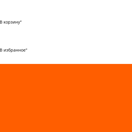
В корзину"
"В избранное"