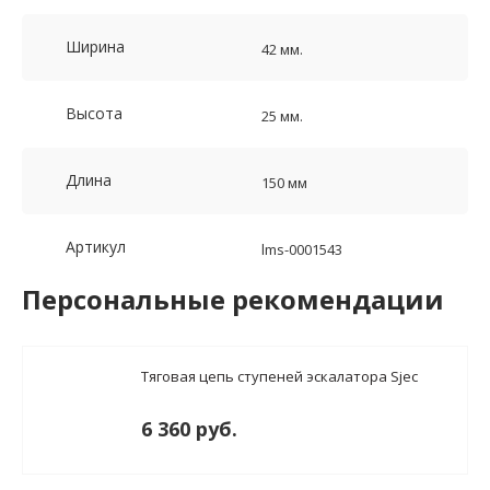
Ширина
42 мм.
Высота
25 мм.
Длина
150 мм
Артикул
lms-0001543
Персональные рекомендации
Тяговая цепь ступеней эскалатора Sjec
6 360 руб.