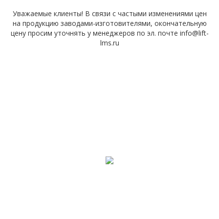
Уважаемые клиенты! В связи с частыми изменениями цен
на продукцию заводами-изготовителями, окончательную
цену просим уточнять у менеджеров по эл. почте info@lift-
lms.ru