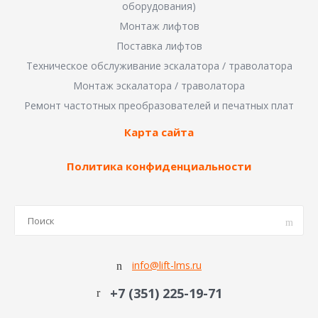
оборудования)
Монтаж лифтов
Поставка лифтов
Техническое обслуживание эскалатора / траволатора
Монтаж эскалатора / траволатора
Ремонт частотных преобразователей и печатных плат
Карта сайта
Политика конфиденциальности
info@lift-lms.ru
+7 (351) 225-19-71