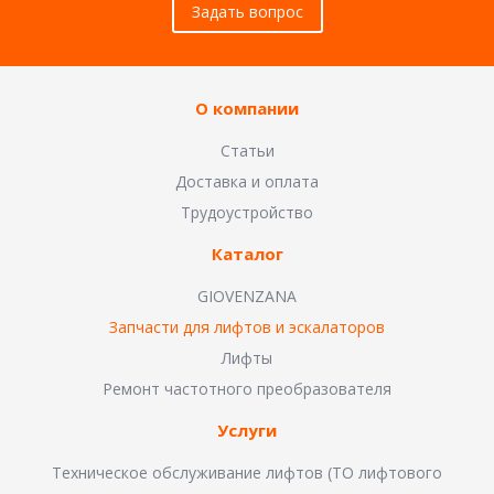
Задать вопрос
О компании
Статьи
Доставка и оплата
Трудоустройство
Каталог
GIOVENZANA
Запчасти для лифтов и эскалаторов
Лифты
Ремонт частотного преобразователя
Услуги
Техническое обслуживание лифтов (ТО лифтового