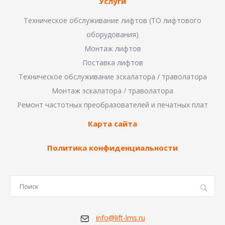
Услуги
Техническое обслуживание лифтов (ТО лифтового
оборудования)
Монтаж лифтов
Поставка лифтов
Техническое обслуживание эскалатора / траволатора
Монтаж эскалатора / траволатора
Ремонт частотных преобразователей и печатных плат
Карта сайта
Политика конфиденциальности
info@lift-lms.ru