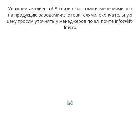
Уважаемые клиенты! В связи с частыми изменениями цен
на продукцию заводами-изготовителями, окончательную
цену просим уточнять у менеджеров по эл. почте info@lift-
lms.ru