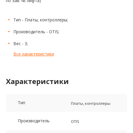
по Зав. № лифта)
Тип - Платы, контроллеры;
Производитель - OTIS;
Вес - 3;
Все характеристики
Характеристики
Тип
Платы, контроллеры
Производитель
OTIS