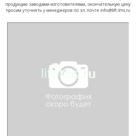
продукцию заводами-изготовителями, окончательную цену
просим уточнять у менеджеров по эл. почте info@lift-lms.ru