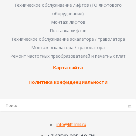
Техническое обслуживание лифтов (ТО лифтового
оборудования)
Монтаж лифтов
Поставка лифтов
Техническое обслуживание эскалатора / траволатора
Монтаж эскалатора / траволатора
Ремонт частотных преобразователей и печатных плат
Карта сайта
Политика конфиденциальности
info@lift-lms.ru