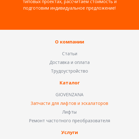
типовых проектах, рассчитаем стоимость и
подготовим индивидуальное предложение!
О компании
Статьи
Доставка и оплата
Трудоустройство
Каталог
GIOVENZANA
Запчасти для лифтов и эскалаторов
Лифты
Ремонт частотного преобразователя
Услуги