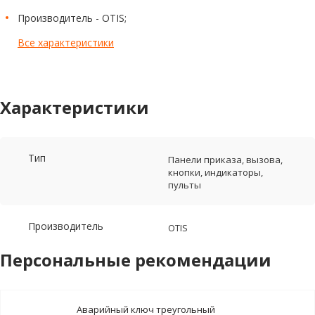
Производитель - OTIS;
Все характеристики
Характеристики
Тип
Панели приказа, вызова,
кнопки, индикаторы,
пульты
Производитель
OTIS
Персональные рекомендации
Аварийный ключ треугольный