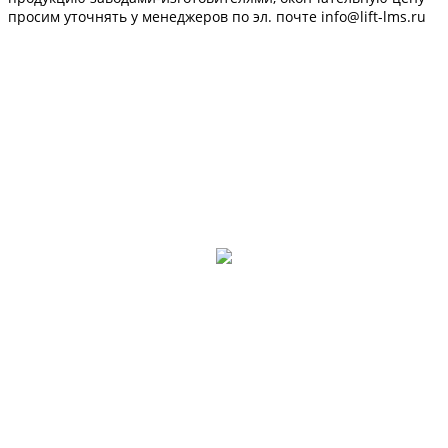
просим уточнять у менеджеров по эл. почте info@lift-lms.ru