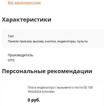
Все характеристики
Характеристики
Тип
Панели приказа, вызова, кнопки, индикаторы, пульты
Производитель
OTIS
Персональные рекомендации
Плата индикатора / вызывного поста GS 100
59324324 Schindler
0 руб.