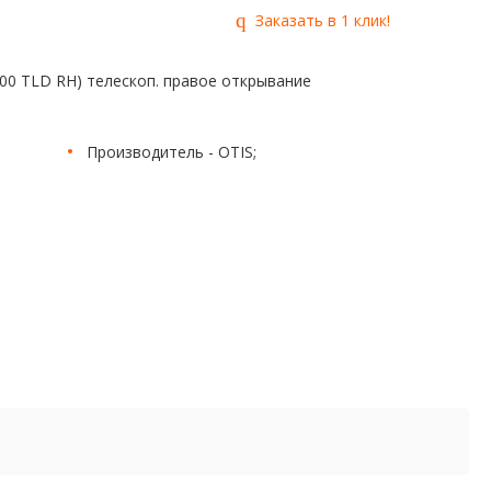
Заказать в 1 клик!
00 TLD RH) телескоп. правое открывание
Производитель - OTIS;