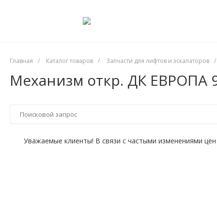
Главная
/
Каталог товаров
/
Запчасти для лифтов и эскалаторов
/
Механизм откр. ДК ЕВРОПА 9
Уважаемые клиенты! В связи с частыми изменениями цен 