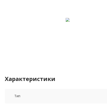
Характеристики
Тип