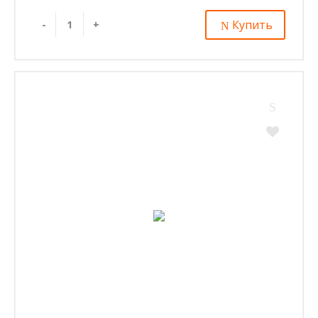
Купить
-
+