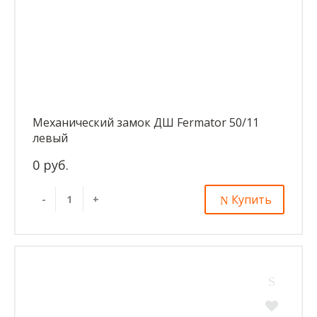
Механический замок ДШ Fermator 50/11
левый
0 руб.
Купить
-
+