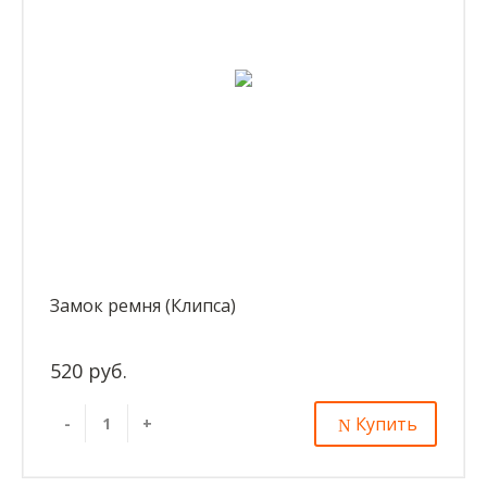
Замок ремня (Клипса)
520 руб.
Купить
-
+