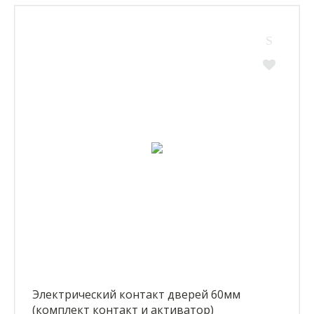
Электрический контакт дверей 60мм
(комплект контакт и активатор)