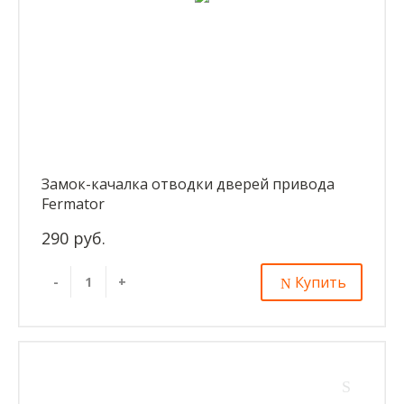
Замок-качалка отводки дверей привода
Fermator
290 руб.
Купить
-
+