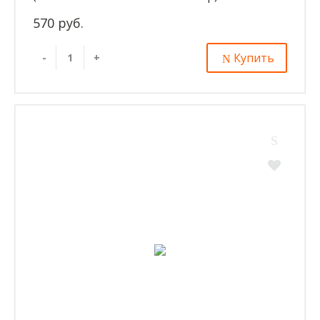
570 руб.
Купить
-
+