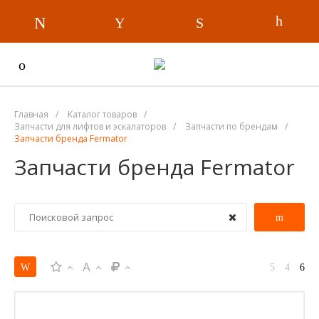
Главная
/
Каталог товаров
/
Запчасти для лифтов и эскалаторов
/
Запчасти по брендам
/
Запчасти бренда Fermator
Запчасти бренда Fermator
A