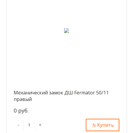
Механический замок ДШ Fermator 50/11
правый
0 руб.
Купить
-
+