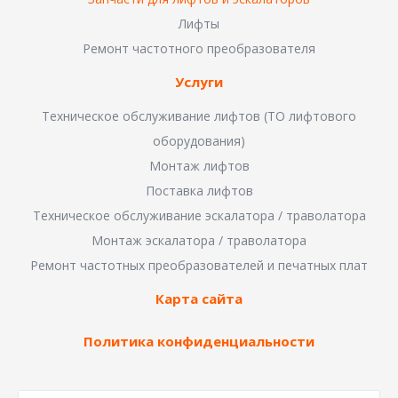
Лифты
Ремонт частотного преобразователя
Услуги
Техническое обслуживание лифтов (ТО лифтового
оборудования)
Монтаж лифтов
Поставка лифтов
Техническое обслуживание эскалатора / траволатора
Монтаж эскалатора / траволатора
Ремонт частотных преобразователей и печатных плат
Карта сайта
Политика конфиденциальности