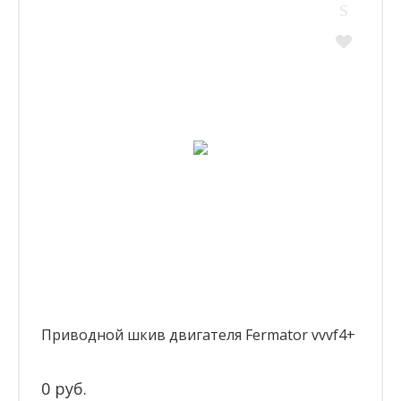
Приводной шкив двигателя Fermator vvvf4+
0 руб.