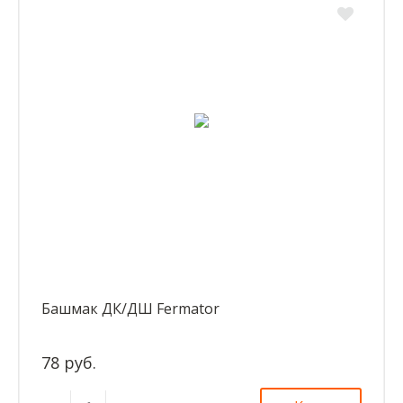
Башмак ДК/ДШ Fermator
78 руб.