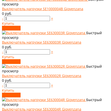
просмотр
Выключатель нагрузки SE1000004B Giovenzana
0 руб.
-
+
Купить
Добавлено
Быстрый
просмотр
Выключатель нагрузки SE630003R Giovenzana
0 руб.
-
+
Купить
Добавлено
Быстрый
просмотр
Выключатель нагрузки SE630002R Giovenzana
0 руб.
-
+
Купить
Добавлено
Быстрый
просмотр
Выключатель нагрузки SE630004R Giovenzana