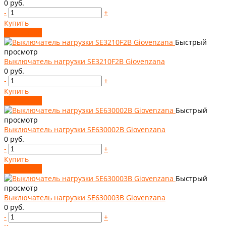
0 руб.
-
+
Купить
Добавлено
Быстрый
просмотр
Выключатель нагрузки SE3210F2B Giovenzana
0 руб.
-
+
Купить
Добавлено
Быстрый
просмотр
Выключатель нагрузки SE630002B Giovenzana
0 руб.
-
+
Купить
Добавлено
Быстрый
просмотр
Выключатель нагрузки SE630003B Giovenzana
0 руб.
-
+