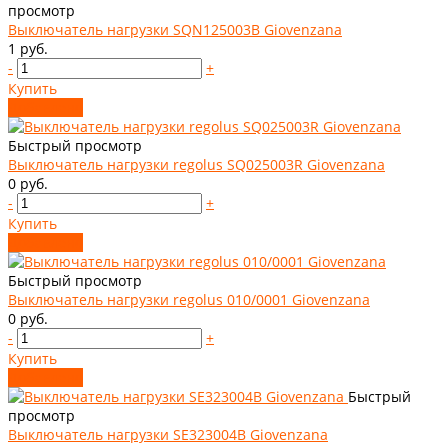
просмотр
Выключатель нагрузки SQN125003B Giovenzana
1 руб.
-
+
Купить
Добавлено
Быстрый просмотр
Выключатель нагрузки regolus SQ025003R Giovenzana
0 руб.
-
+
Купить
Добавлено
Быстрый просмотр
Выключатель нагрузки regolus 010/0001 Giovenzana
0 руб.
-
+
Купить
Добавлено
Быстрый
просмотр
Выключатель нагрузки SE323004B Giovenzana