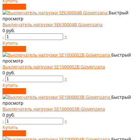
Купить
Добавлено
Быстрый
просмотр
Выключатель нагрузки SE630004B Giovenzana
0 руб.
-
+
Купить
Добавлено
Быстрый
просмотр
Выключатель нагрузки SE1000002B Giovenzana
0 руб.
-
+
Купить
Добавлено
Быстрый
просмотр
Выключатель нагрузки SE1000003B Giovenzana
0 руб.
-
+
Купить
Добавлено
Быстрый