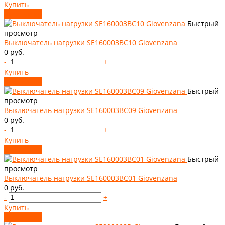
Купить
Добавлено
Быстрый
просмотр
Выключатель нагрузки SE160003BC10 Giovenzana
0 руб.
-
+
Купить
Добавлено
Быстрый
просмотр
Выключатель нагрузки SE160003BC09 Giovenzana
0 руб.
-
+
Купить
Добавлено
Быстрый
просмотр
Выключатель нагрузки SE160003BC01 Giovenzana
0 руб.
-
+
Купить
Добавлено