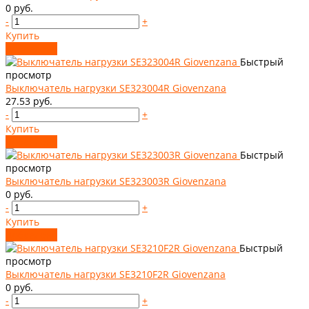
0 руб.
-
+
Купить
Добавлено
Быстрый
просмотр
Выключатель нагрузки SE323004R Giovenzana
27.53 руб.
-
+
Купить
Добавлено
Быстрый
просмотр
Выключатель нагрузки SE323003R Giovenzana
0 руб.
-
+
Купить
Добавлено
Быстрый
просмотр
Выключатель нагрузки SE3210F2R Giovenzana
0 руб.
-
+