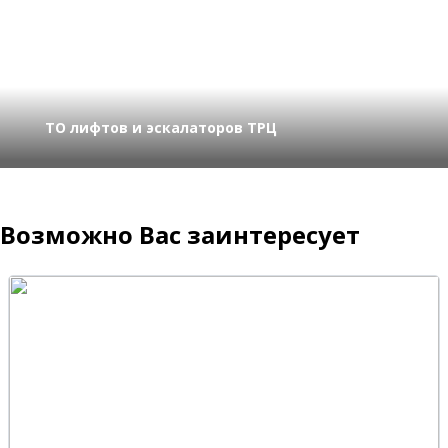
ТО лифтов и эскалаторов ТРЦ
Возможно Вас заинтересует