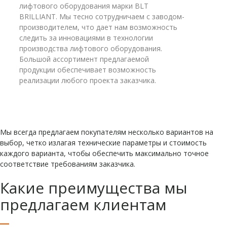
лифтового оборудования марки BLT
BRILLIANT. Мы тесно сотрудничаем с заводом-
производителем, что дает нам возможность
следить за инновациями в технологии
производства лифтового оборудования.
Большой ассортимент предлагаемой
продукции обеспечивает возможность
реализации любого проекта заказчика.
Мы всегда предлагаем покупателям несколько вариантов на
выбор, четко излагая технические параметры и стоимость
каждого варианта, чтобы обеспечить максимально точное
соответствие требованиям заказчика.
Какие преимущества мы
предлагаем клиентам