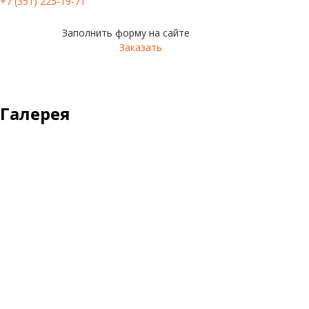
+7 (351) 225-19-71
Заполнить форму на сайте
Заказать
Галерея