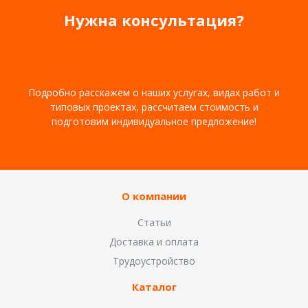
Нужна консультация?
Подробно расскажем о наших услугах, видах работ и
типовых проектах, рассчитаем стоимость и
подготовим индивидуальное предложение!
О компании
Статьи
Доставка и оплата
Трудоустройство
Каталог