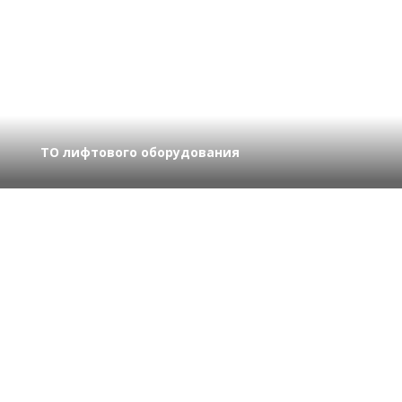
ТО лифтового оборудования