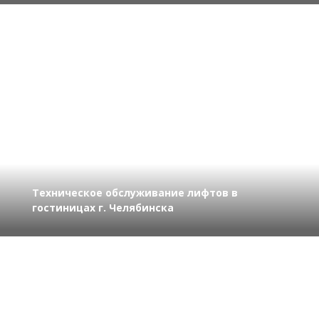
Техническое обслуживание лифтов в
гостиницах г. Челябинска