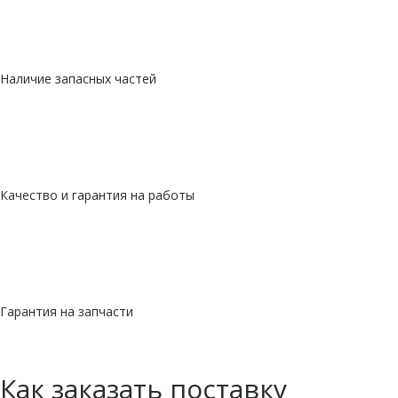
Наличие запасных частей
Качество и гарантия на работы
Гарантия на запчасти
Как заказать поставку