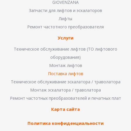
GIOVENZANA
Запчасти для лифтов и эскалаторов
Лифты
Ремонт частотного преобразователя
Услуги
Техническое обслуживание лифтов (ТО лифтового
оборудования)
Монтаж лифтов
Поставка лифтов
Техническое обслуживание эскалатора / траволатора
Монтаж эскалатора / траволатора
Ремонт частотных преобразователей и печатных плат
Карта сайта
Политика конфиденциальности