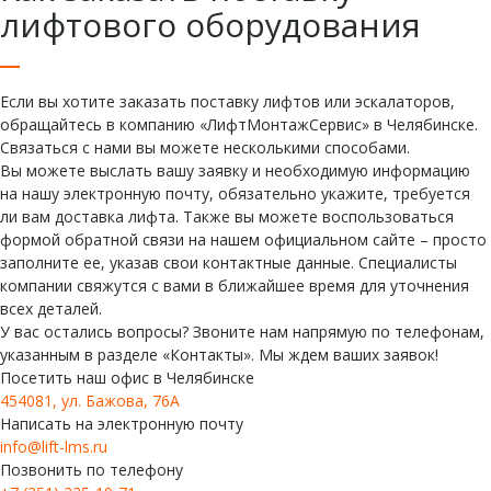
лифтового оборудования
Если вы хотите заказать поставку лифтов или эскалаторов,
обращайтесь в компанию «ЛифтМонтажСервис» в Челябинске.
Связаться с нами вы можете несколькими способами.
Вы можете выслать вашу заявку и необходимую информацию
на нашу электронную почту, обязательно укажите, требуется
ли вам доставка лифта. Также вы можете воспользоваться
формой обратной связи на нашем официальном сайте – просто
заполните ее, указав свои контактные данные. Специалисты
компании свяжутся с вами в ближайшее время для уточнения
всех деталей.
У вас остались вопросы? Звоните нам напрямую по телефонам,
указанным в разделе «Контакты». Мы ждем ваших заявок!
Посетить наш офис в Челябинске
454081, ул. Бажова, 76А
Написать на электронную почту
info@lift-lms.ru
Позвонить по телефону