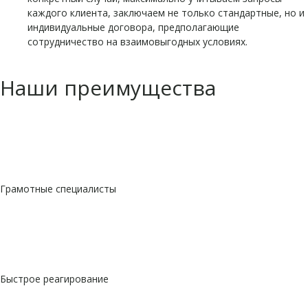
каждого клиента, заключаем не только стандартные, но и
индивидуальные договора, предполагающие
сотрудничество на взаимовыгодных условиях.
Наши преимущества
Грамотные специалисты
Быстрое реагирование