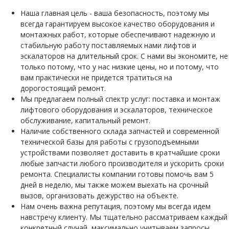
Наша главная цель - ваша безопасность, поэтому мы
всегда гарантируем высокое качество оборудования и
монтажных работ, которые обеспечивают надежную и
стабильную работу поставляемых нами лифтов и
эскалаторов на длительный срок. С нами вы экономите, не
только потому, что у нас низкие цены, но и потому, что
вам практически не придется тратиться на
дорогостоящий ремонт.
Мы предлагаем полный спектр услуг: поставка и монтаж
лифтового оборудования и эскалаторов, техническое
обслуживание, капитальный ремонт.
Наличие собственного склада запчастей и современной
технической базы для работы с грузоподъемными
устройствами позволяет доставить в кратчайшие сроки
любые запчасти любого производителя и ускорить сроки
ремонта. Специалисты компании готовы помочь вам 5
дней в неделю, мы также можем выехать на срочный
вызов, организовать дежурство на объекте.
Нам очень важна репутация, поэтому мы всегда идем
навстречу клиенту. Мы тщательно рассматриваем каждый
конкретный случай, максимально учитываем запросы