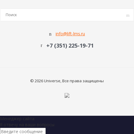
info@lift-lms.ru
+7 (351) 225-19-71
© 2026 Universe, Все права защищены
Менеджер сайта
Я отвечу на ваши вопросы