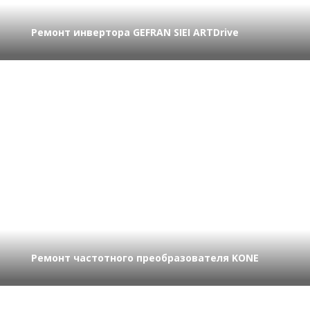
Ремонт инвертора GEFRAN SIEI ARTDrive
Ремонт частотного преобразователя KONE