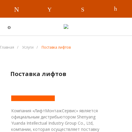
Главная
/
Услуги
/
Поставка лифтов
Поставка лифтов
Заказать услугу
Компания «ЛифтМонтажСервис» является
официальным дистрибьютором Shenyang
Yuanda Intellectual Industry Group Co., Ltd,
компании, которая осуществляет поставку