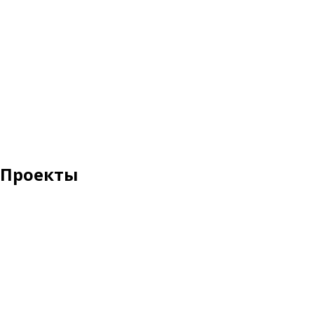
Проекты