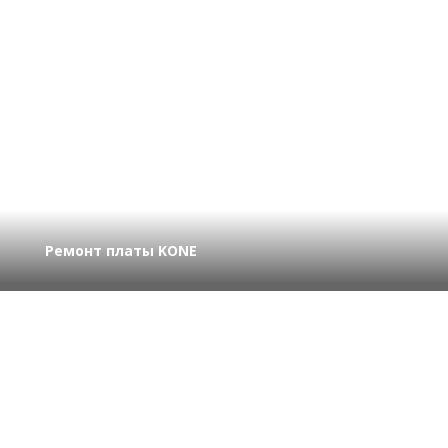
Ремонт платы KONE