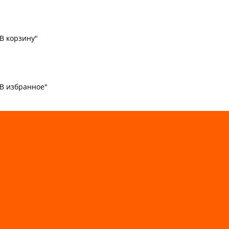
В корзину"
"В избранное"