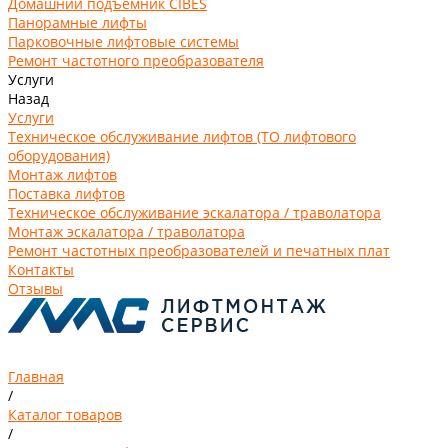
Домашний подъемник CIBES
Панорамные лифты
Парковочные лифтовые системы
Ремонт частотного преобразователя
Услуги
Назад
Услуги
Техническое обслуживание лифтов (ТО лифтового
оборудования)
Монтаж лифтов
Поставка лифтов
Техническое обслуживание эскалатора / траволатора
Монтаж эскалатора / траволатора
Ремонт частотных преобразователей и печатных плат
Контакты
Отзывы
Главная
/
Каталог товаров
/