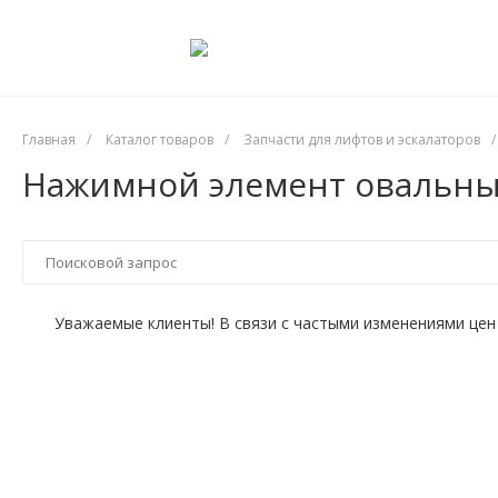
Главная
/
Каталог товаров
/
Запчасти для лифтов и эскалаторов
/
Нажимной элемент овальны
Уважаемые клиенты! В связи с частыми изменениями цен 