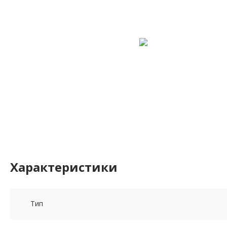
Характеристики
Тип