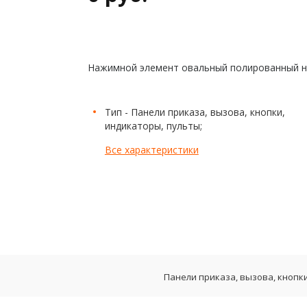
Нажимной элемент овальный полированный н
Тип - Панели приказа, вызова, кнопки,
индикаторы, пульты;
Все характеристики
Панели приказа, вызова, кнопк