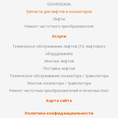
GIOVENZANA
Запчасти для лифтов и эскалаторов
Лифты
Ремонт частотного преобразователя
Услуги
Техническое обслуживание лифтов (ТО лифтового
оборудования)
Монтаж лифтов
Поставка лифтов
Техническое обслуживание эскалатора / траволатора
Монтаж эскалатора / траволатора
Ремонт частотных преобразователей и печатных плат
Карта сайта
Политика конфиденциальности