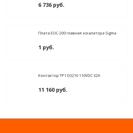
6 736 руб.
Плата EOC-200 главная эскалатора Sigma
1 руб.
Контактор TP1 D3210 110VDC 32A
11 160 руб.