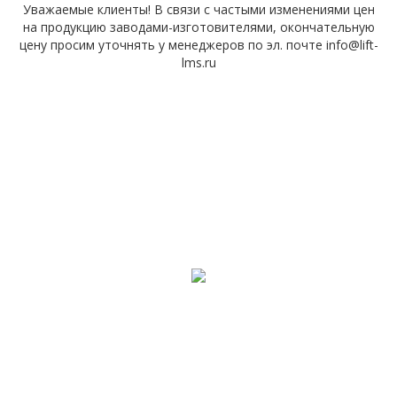
Уважаемые клиенты! В связи с частыми изменениями цен
на продукцию заводами-изготовителями, окончательную
цену просим уточнять у менеджеров по эл. почте info@lift-
lms.ru