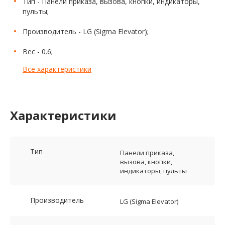
Тип - Панели приказа, вызова, кнопки, индикаторы,
пульты;
Производитель - LG (Sigma Elevator);
Вес - 0.6;
Все характеристики
Характеристики
Тип
Панели приказа,
вызова, кнопки,
индикаторы, пульты
Производитель
LG (Sigma Elevator)