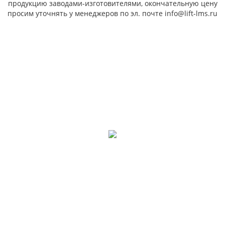
продукцию заводами-изготовителями, окончательную цену
просим уточнять у менеджеров по эл. почте info@lift-lms.ru