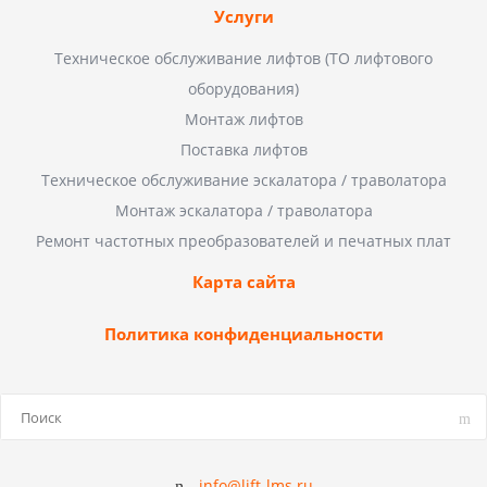
Услуги
Техническое обслуживание лифтов (ТО лифтового
оборудования)
Монтаж лифтов
Поставка лифтов
Техническое обслуживание эскалатора / траволатора
Монтаж эскалатора / траволатора
Ремонт частотных преобразователей и печатных плат
Карта сайта
Политика конфиденциальности
info@lift-lms.ru