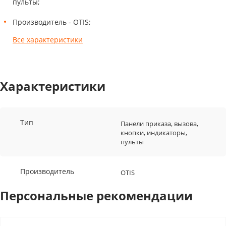
пульты;
Производитель - OTIS;
Все характеристики
Характеристики
Тип
Панели приказа, вызова,
кнопки, индикаторы,
пульты
Производитель
OTIS
Персональные рекомендации