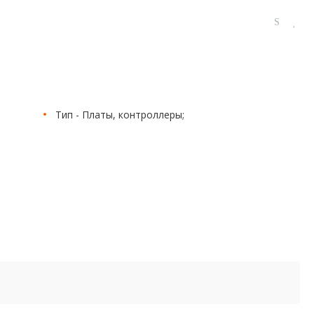
Тип - Платы, контроллеры;