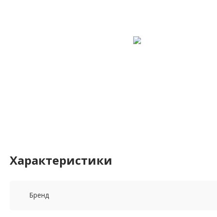
Характеристики
Бренд