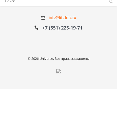
info@lift-lms.ru
+7 (351) 225-19-71
© 2026 Universe, Все права защищены