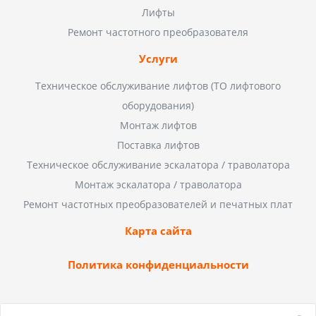
Лифты
Ремонт частотного преобразователя
Услуги
Техническое обслуживание лифтов (ТО лифтового
оборудования)
Монтаж лифтов
Поставка лифтов
Техническое обслуживание эскалатора / траволатора
Монтаж эскалатора / траволатора
Ремонт частотных преобразователей и печатных плат
Карта сайта
Политика конфиденциальности