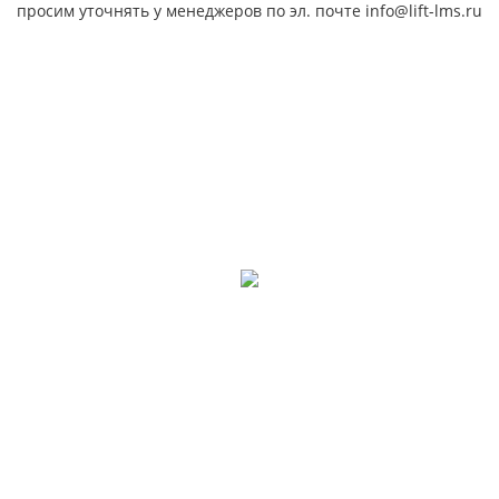
просим уточнять у менеджеров по эл. почте info@lift-lms.ru