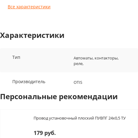
Все характеристики
Характеристики
Тип
Автоматы, контакторы,
реле,
Производитель
OTIS
Персональные рекомендации
Провод установочный плоский ПУВПГ 24х0,5 ТУ
179 руб.