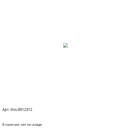
Арт. lms-0012312
В наличии:
нет на складе