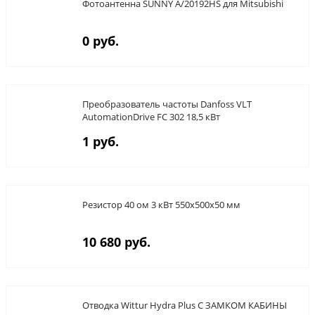
Фотоантенна SUNNY A/20192HS для Mitsubishi
0 руб.
Преобразователь частоты Danfoss VLT
AutomationDrive FC 302 18,5 кВт
1 руб.
Резистор 40 ом 3 кВт 550х500х50 мм
10 680 руб.
Отводка Wittur Hydra Plus С ЗАМКОМ КАБИНЫ