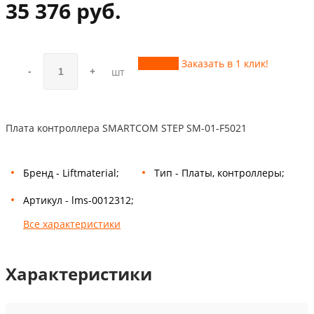
35 376 руб.
Купить
Заказать в 1 клик!
-
+
шт
Плата контроллера SMARTCOM STEP SM-01-F5021
Бренд - Liftmaterial;
Тип - Платы, контроллеры;
Артикул - lms-0012312;
Все характеристики
Характеристики