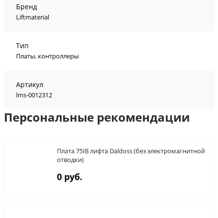
Бренд
Liftmaterial
Тип
Платы, контроллеры
Артикул
lms-0012312
Персональные рекомендации
Плата 75IB лифта Daldoss (без электромагнитной
отводки)
0 руб.