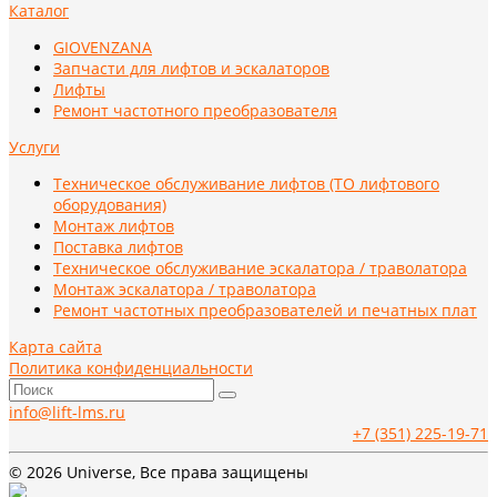
Каталог
GIOVENZANA
Запчасти для лифтов и эскалаторов
Лифты
Ремонт частотного преобразователя
Услуги
Техническое обслуживание лифтов (ТО лифтового
оборудования)
Монтаж лифтов
Поставка лифтов
Техническое обслуживание эскалатора / траволатора
Монтаж эскалатора / траволатора
Ремонт частотных преобразователей и печатных плат
Карта сайта
Политика конфиденциальности
info@lift-lms.ru
+7 (351) 225-19-71
© 2026 Universe, Все права защищены