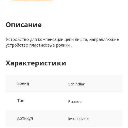
Описание
Устройство для компенсации цепи лифта, направляющие
устройство пластиковые ролики .
Характеристики
Бренд
Schindler
Тип
Разное
Артикул
lms-0002505