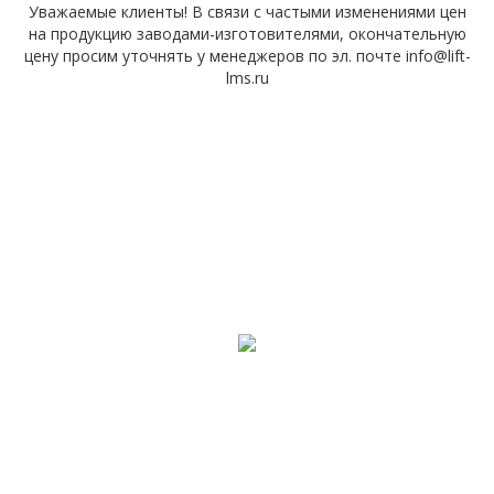
Уважаемые клиенты! В связи с частыми изменениями цен
на продукцию заводами-изготовителями, окончательную
цену просим уточнять у менеджеров по эл. почте info@lift-
lms.ru