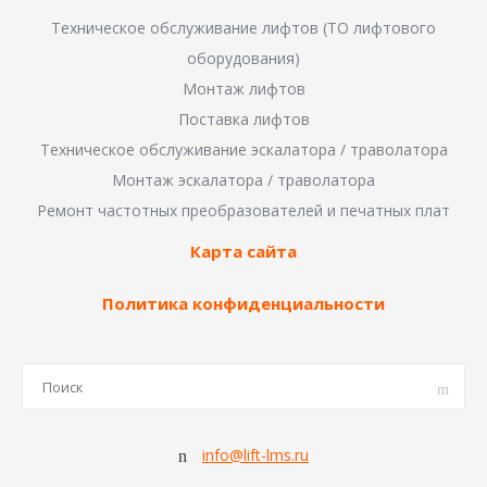
Техническое обслуживание лифтов (ТО лифтового
оборудования)
Монтаж лифтов
Поставка лифтов
Техническое обслуживание эскалатора / траволатора
Монтаж эскалатора / траволатора
Ремонт частотных преобразователей и печатных плат
Карта сайта
Политика конфиденциальности
info@lift-lms.ru