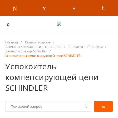
Главная
/
Каталог товаров
/
Запчасти для лифтов и эскалаторов
/
Запчасти по брендам
/
Запчасти бренда Schindler
/
Успокоитель компенсирующей цепи SCHINDLER
Успокоитель
компенсирующей цепи
SCHINDLER