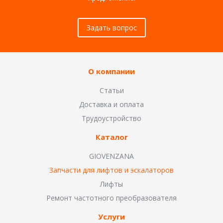
Задать вопрос
О компании
Статьи
Доставка и оплата
Трудоустройство
Каталог
GIOVENZANA
Запчасти для лифтов и эскалаторов
Лифты
Ремонт частотного преобразователя
Услуги