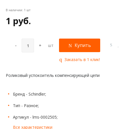
В наличии:
1 шт
1 руб.
Купить
-
+
шт
Заказать в 1 клик!
Роликовый успокоитель компенсирующей цепи
Бренд - Schindler;
Тип - Разное;
Артикул - lms-0002505;
Все характеристики