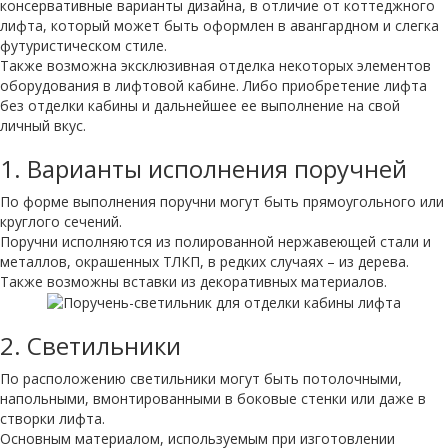
консервативные варианты дизайна, в отличие от коттеджного
лифта, который может быть оформлен в авангардном и слегка
футуристическом стиле.
Также возможна эксклюзивная отделка некоторых элементов
оборудования в лифтовой кабине. Либо приобретение лифта
без отделки кабины и дальнейшее ее выполнение на свой
личный вкус.
1.
Варианты исполнения поручней
По форме выполнения поручни могут быть прямоугольного или
круглого сечений.
Поручни исполняются из полированной нержавеющей стали и
металлов, окрашенных ТЛКП, в редких случаях – из дерева.
Также возможны вставки из декоративных материалов.
2.
Светильники
По расположению светильники могут быть потолочными,
напольными, вмонтированными в боковые стенки или даже в
створки лифта.
Основным материалом, используемым при изготовлении