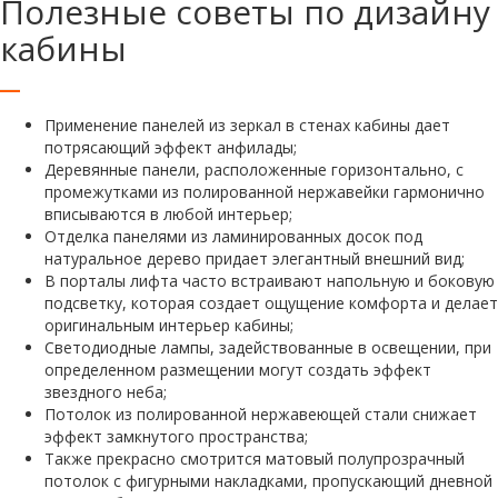
Полезные советы по дизайну
кабины
Применение панелей из зеркал в стенах кабины дает
потрясающий эффект анфилады;
Деревянные панели, расположенные горизонтально, с
промежутками из полированной нержавейки гармонично
вписываются в любой интерьер;
Отделка панелями из ламинированных досок под
натуральное дерево придает элегантный внешний вид;
В порталы лифта часто встраивают напольную и боковую
подсветку, которая создает ощущение комфорта и делает
оригинальным интерьер кабины;
Светодиодные лампы, задействованные в освещении, при
определенном размещении могут создать эффект
звездного неба;
Потолок из полированной нержавеющей стали снижает
эффект замкнутого пространства;
Также прекрасно смотрится матовый полупрозрачный
потолок с фигурными накладками, пропускающий дневной