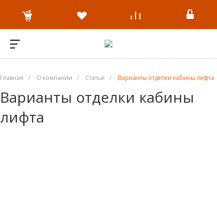
Главная
/
О компании
/
Статьи
/
Варианты отделки кабины лифта
Варианты отделки кабины
лифта