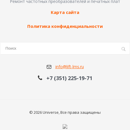
Ремонт частотных преобразователей и печатных плат
Карта сайта
Политика конфиденциальности
info@lift-lms.ru
+7 (351) 225-19-71
© 2026 Universe, Все права защищены