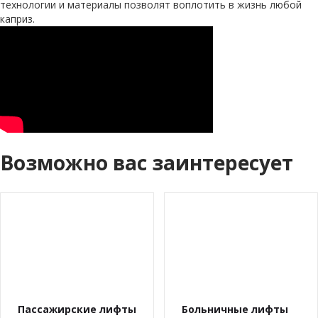
технологии и материалы позволят воплотить в жизнь любой
каприз.
Возможно вас заинтересует
Пассажирские лифты
Больничные лифты