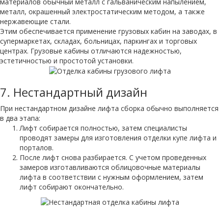
материалов обычный металл с гальваническим напылением,
металл, окрашенный электростатическим методом, а также
нержавеющие стали.
Этим обеспечивается применение грузовых кабин на заводах, в
супермаркетах, складах, больницах, паркингах и торговых
центрах. Грузовые кабины отличаются надежностью,
эстетичностью и простотой установки.
7.
Нестандартный дизайн
При нестандартном дизайне лифта сборка обычно выполняется
в два этапа:
Лифт собирается полностью, затем специалисты
проводят замеры для изготовления отделки купе лифта и
порталов.
После лифт снова разбирается. С учетом проведенных
замеров изготавливаются облицовочные материалы
лифта в соответствии с нужным оформлением, затем
лифт собирают окончательно.