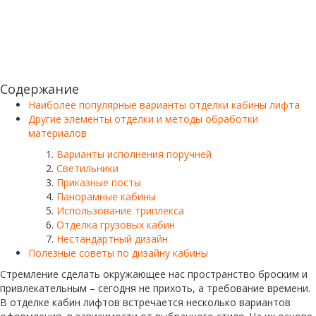
Содержание
Наиболее популярные варианты отделки кабины лифта
Другие элементы отделки и методы обработки
материалов
Варианты исполнения поручней
Светильники
Приказные посты
Панорамные кабины
Использование триплекса
Отделка грузовых кабин
Нестандартный дизайн
Полезные советы по дизайну кабины
Стремление сделать окружающее нас пространство броским и
привлекательным – сегодня не прихоть, а требование времени.
В отделке кабин лифтов встречается несколько вариантов