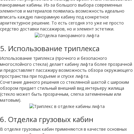
панорамные кабины. Из-за большого выбора современных
элементов и материалов появилась возможность идеально
вписать каждую панорамную кабину под конкретное
архитектурное решение. То есть сегодня это уже не просто
средство доставки пассажиров, но и элемент эстетики.
5.
Использование триплекса
Использование триплекса (прочного и безопасного
многослойного стекла) делает кабину лифта более прозрачной
и предоставляет пассажиру возможность обзора окружающего
пространства при подъеме и спуске лифта.
Сочетание данного решения со стеклянной шахтой с широким
обзором придает стильный внешний вид интерьеру жилища
(стекло может быть прозрачным, слегка затемненным или
матовым).
6.
Отделка грузовых кабин
В отделке грузовых кабин применяются в качестве основных