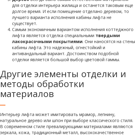
для отделки интерьера жилища и останется таковым еще
долгое время. И если помещение отделано деревом, то
лучшего варианта исполнения кабины лифта не
существует.
Самым экономичным вариантом исполнения коттеджного
лифта является отделка специальными
твердыми
лакокрасочными покрытиями
. Они наносятся на стены
кабины лифта. Это надежный, огнестойкий и
антивандальный вариант. Достоинством подобной
отделки является большой выбор цветовой гаммы.
Другие элементы отделки и
методы обработки
материалов
Интерьер лифта может имитировать мрамор, лепнину,
натуральное дерево или шпон при выборе классического стиля.
В современном стиле превалирующими материалами являются
зеркала, кожа, традиционный металл, высококачественное