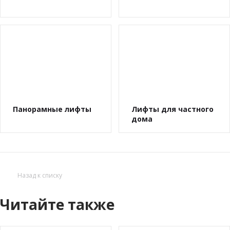
Панорамные лифты
Лифты для частного
дома
Назад к списку
Читайте также