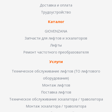
Доставка и оплата
Трудоустройство
Каталог
GIOVENZANA
Запчасти для лифтов и эскалаторов
Лифты
Ремонт частотного преобразователя
Услуги
Техническое обслуживание лифтов (ТО лифтового
оборудования)
Монтаж лифтов
Поставка лифтов
Техническое обслуживание эскалатора / траволатора
Монтаж эскалатора / траволатора