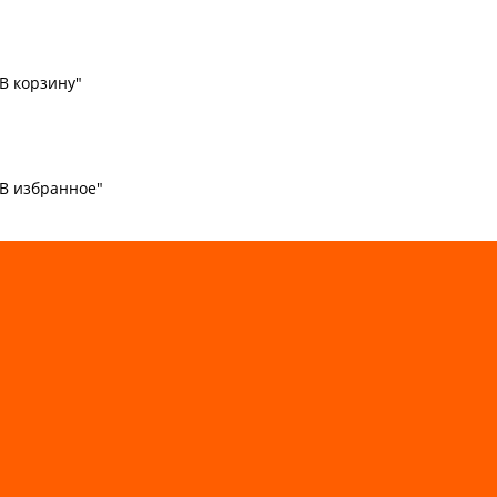
В корзину"
"В избранное"