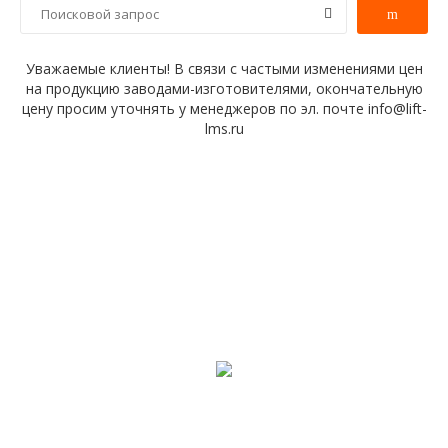
Уважаемые клиенты! В связи с частыми изменениями цен
на продукцию заводами-изготовителями, окончательную
цену просим уточнять у менеджеров по эл. почте info@lift-
lms.ru