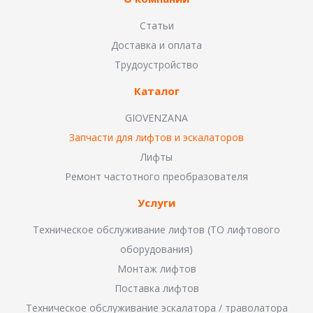
Статьи
Доставка и оплата
Трудоустройство
Каталог
GIOVENZANA
Запчасти для лифтов и эскалаторов
Лифты
Ремонт частотного преобразователя
Услуги
Техническое обслуживание лифтов (ТО лифтового
оборудования)
Монтаж лифтов
Поставка лифтов
Техническое обслуживание эскалатора / траволатора