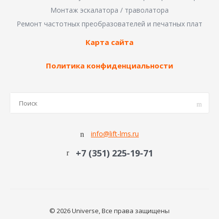
Монтаж эскалатора / траволатора
Ремонт частотных преобразователей и печатных плат
Карта сайта
Политика конфиденциальности
info@lift-lms.ru
+7 (351) 225-19-71
© 2026 Universe, Все права защищены