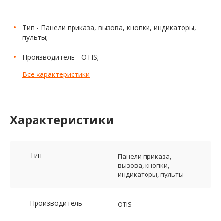
Тип - Панели приказа, вызова, кнопки, индикаторы,
пульты;
Производитель - OTIS;
Все характеристики
Характеристики
Тип
Панели приказа,
вызова, кнопки,
индикаторы, пульты
Производитель
OTIS